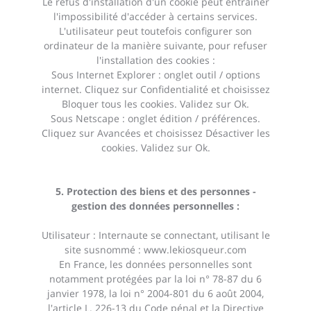
Le refus d'installation d'un cookie peut entraîner
l'impossibilité d'accéder à certains services.
L'utilisateur peut toutefois configurer son
ordinateur de la manière suivante, pour refuser
l'installation des cookies :
Sous Internet Explorer : onglet outil / options
internet. Cliquez sur Confidentialité et choisissez
Bloquer tous les cookies. Validez sur Ok.
Sous Netscape : onglet édition / préférences.
Cliquez sur Avancées et choisissez Désactiver les
cookies. Validez sur Ok.
5. Protection des biens et des personnes -
gestion des données personnelles :
Utilisateur : Internaute se connectant, utilisant le
site susnommé :
www.lekiosqueur.com
En France, les données personnelles sont
notamment protégées par la loi n° 78-87 du 6
janvier 1978, la loi n° 2004-801 du 6 août 2004,
l'article L. 226-13 du Code pénal et la Directive