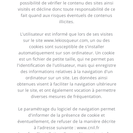
possibilité de vérifier le contenu des sites ainsi
visités et décline donc toute responsabilité de ce
fait quand aux risques éventuels de contenus
illicites.
L'utilisateur est informé que lors de ses visites
sur le site
www.lekiosqueur.com
, un ou des
cookies sont susceptible de s'installer
automatiquement sur son ordinateur. Un cookie
est un fichier de petite taille, qui ne permet pas
l'identification de l'utilisateur, mais qui enregistre
des informations relatives à la navigation d'un
ordinateur sur un site. Les données ainsi
obtenues visent à faciliter la navigation ultérieure
sur le site, et ont également vocation à permettre
diverses mesures de fréquentation.
Le paramétrage du logiciel de navigation permet
d'informer de la présence de cookie et
éventuellement, de refuser de la manière décrite
à l'adresse suivante : www.cnil.fr