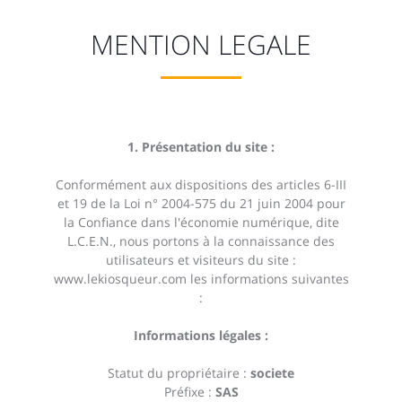
MENTION LEGALE
1. Présentation du site :
Conformément aux dispositions des articles 6-III
et 19 de la Loi n° 2004-575 du 21 juin 2004 pour
la Confiance dans l'économie numérique, dite
L.C.E.N., nous portons à la connaissance des
utilisateurs et visiteurs du site :
www.lekiosqueur.com
les informations suivantes
:
Informations légales :
Statut du propriétaire :
societe
Préfixe :
SAS