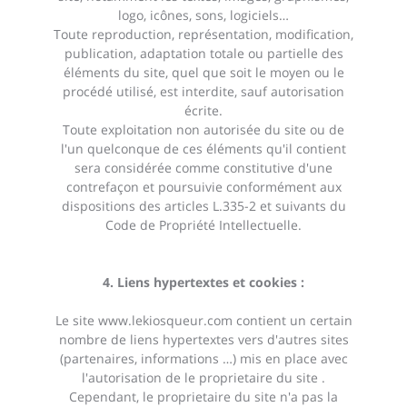
logo, icônes, sons, logiciels…
Toute reproduction, représentation, modification,
publication, adaptation totale ou partielle des
éléments du site, quel que soit le moyen ou le
procédé utilisé, est interdite, sauf autorisation
écrite.
Toute exploitation non autorisée du site ou de
l'un quelconque de ces éléments qu'il contient
sera considérée comme constitutive d'une
contrefaçon et poursuivie conformément aux
dispositions des articles L.335-2 et suivants du
Code de Propriété Intellectuelle.
4. Liens hypertextes et cookies :
Le site
www.lekiosqueur.com
contient un certain
nombre de liens hypertextes vers d'autres sites
(partenaires, informations …) mis en place avec
l'autorisation de le proprietaire du site .
Cependant, le proprietaire du site n'a pas la