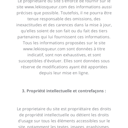
Le proprietaire du site s'efforce de fournir sur le
site
www.lekiosqueur.com
des informations aussi
précises que possible. Toutefois, il ne pourra être
tenue responsable des omissions, des
inexactitudes et des carences dans la mise à jour,
qu'elles soient de son fait ou du fait des tiers
partenaires qui lui fournissent ces informations.
Tous les informations proposées sur le site
www.lekiosqueur.com
sont données à titre
indicatif, sont non exhaustives, et sont
susceptibles d'évoluer. Elles sont données sous
réserve de modifications ayant été apportées
depuis leur mise en ligne.
3. Propriété intellectuelle et contrefaçons :
Le proprietaire du site est propriétaire des droits
de propriété intellectuelle ou détient les droits
d'usage sur tous les éléments accessibles sur le
site, notamment les textes, images, graphismes,