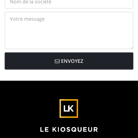
ENVOYEZ