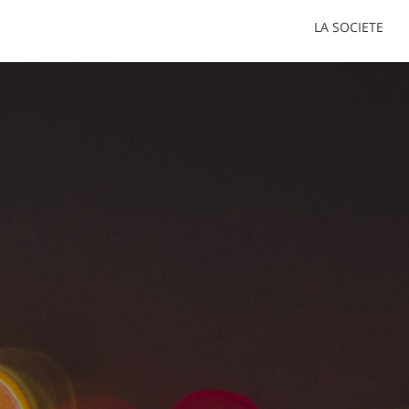
LA SOCIETE