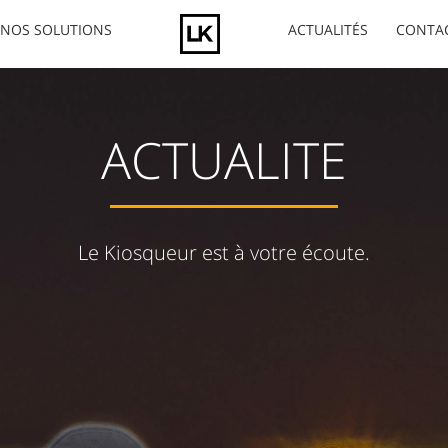
NOS SOLUTIONS
ACTUALITÉS
CONTA
ACTUALITE
Le Kiosqueur est à votre écoute.